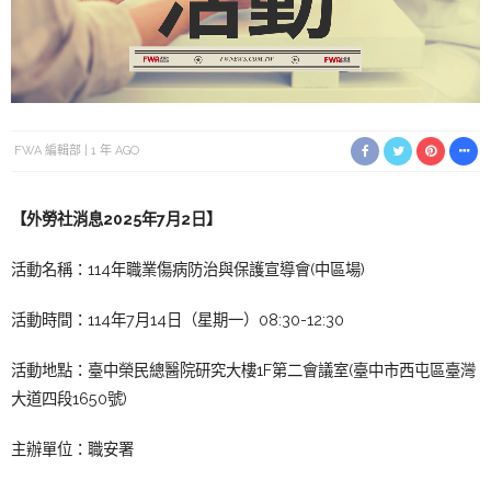
FWA 編輯部
1 年 AGO
【外勞社消息2025年7月2日】
活動名稱：114年職業傷病防治與保護宣導會(中區場)
活動時間：114年7月14日（星期一）08:30-12:30
活動地點：臺中榮民總醫院研究大樓1F第二會議室(臺中市西屯區臺灣
大道四段1650號)
主辦單位：職安署