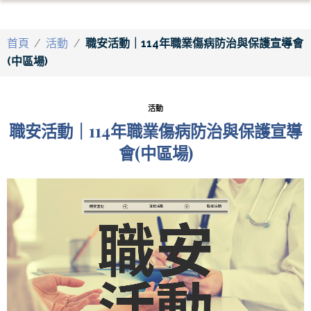
首頁
/
活動
/
職安活動｜114年職業傷病防治與保護宣導會
(中區場)
活動
職安活動｜114年職業傷病防治與保護宣導
會(中區場)