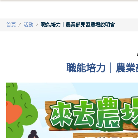
首頁
/
活動
/
職能培力｜農業部見習農場說明會
職能培力｜農業