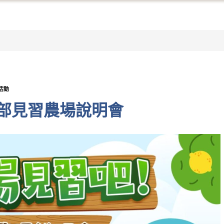
活動
部見習農場說明會