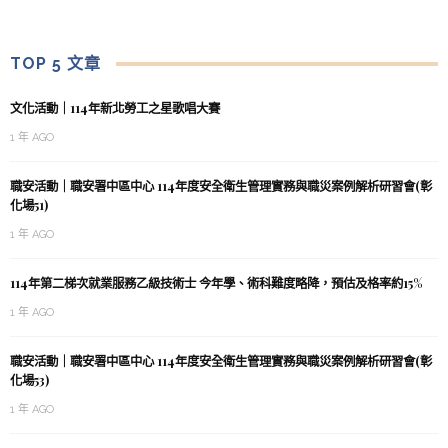
TOP 5 文章
文化活動｜114年新北勞工之星歌唱大賽
1 年 AGO
職安活動｜職安署中區中心 114年度安全衛生管理實務與職災案例解析研習會(彰
化場51)
1 年 AGO
114年第二梯次就業服務乙級技術士 今年學、術科難度略降，預估及格率約15%
1 年 AGO
職安活動｜職安署中區中心 114年度安全衛生管理實務與職災案例解析研習會(彰
化場53)
1 年 AGO