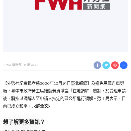
FWA 編輯部
6 年 AGO
【外勞社記者楊孝慈2020年10月19日臺北報導】為避免民眾舟車勞
頓，臺中市政府勞工局推動勞資爭議「在地調解」機制，於受理申請
後，將指派調解人至申請人指定的區公所進行調解。勞工局表示，目
前已成立和平、…
<詳全文>
想了解更多資訊？