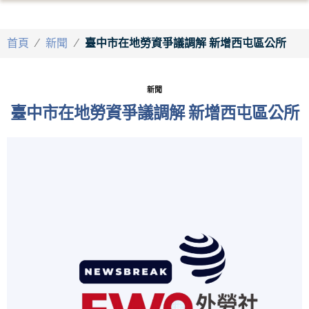
首頁
/
新聞
/
臺中市在地勞資爭議調解 新增西屯區公所
新聞
臺中市在地勞資爭議調解 新增西屯區公所