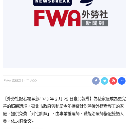
FWA 編輯部
3 年 AGO
【外勞社記者楊孝慈2023 年 3 月 25 日臺北報導】為使家庭成為更完
善的照顧環境，臺北市政府勞動局今年持續針對聘僱外籍看護工的家
庭，提供免費「到宅訓練」，由專業護理師、職能治療師搭配雙語人
員，依…
<詳全文>