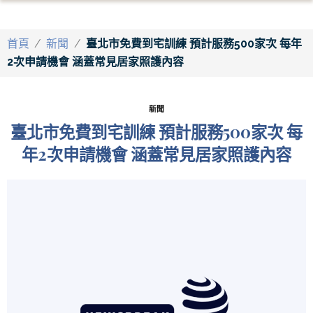
首頁
/
新聞
/
臺北市免費到宅訓練 預計服務500家次 每年
2次申請機會 涵蓋常見居家照護內容
新聞
臺北市免費到宅訓練 預計服務500家次 每
年2次申請機會 涵蓋常見居家照護內容