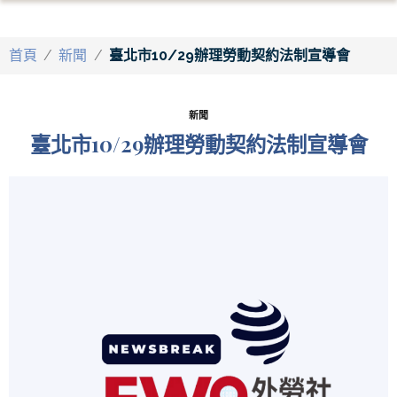
首頁
/
新聞
/
臺北市10/29辦理勞動契約法制宣導會
新聞
臺北市10/29辦理勞動契約法制宣導會