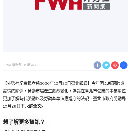
FWA 編輯部
6 年 AGO
【外勞社記者楊孝慈2020年10月22日臺北報導】今年因為新冠肺炎
疫情的關係，勞動市場產生劇烈變化，為讓在臺北市營業的事業單位
更加了解時代脈動以及勞動基準法應遵守的法規，臺北市政府勞動局
10月29日下…
<詳全文>
想了解更多資訊？