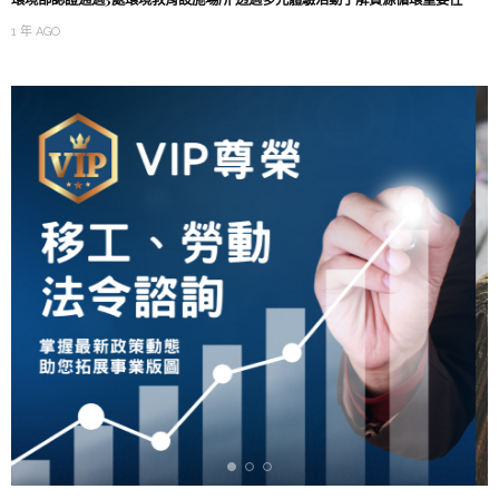
1 年 AGO