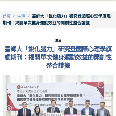
首頁
/
生活
/
臺師大「銳化腦力」研究登國際心理學旗艦
期刊：揭開單次健身運動效益的開創性整合證據
生活
臺師大「銳化腦力」研究登國際心理學旗
艦期刊：揭開單次健身運動效益的開創性
整合證據