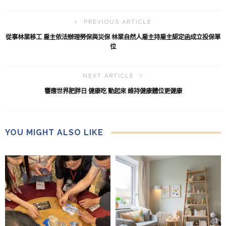
PREVIOUS ARTICLE
從事林業移工 雇主依法辦理勞保與災保 林業自然人雇主持雇主認定函成立投保單
位
NEXT ARTICLE
響應世界肥胖日 健康吃 動起來 維持健康體位更健康
YOU MIGHT ALSO LIKE