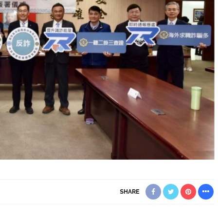
SHARE