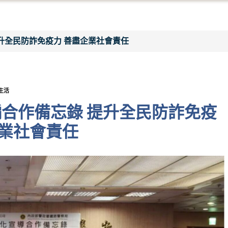
升全民防詐免疫力 善盡企業社會責任
生活
合作備忘錄 提升全民防詐免疫
企業社會責任