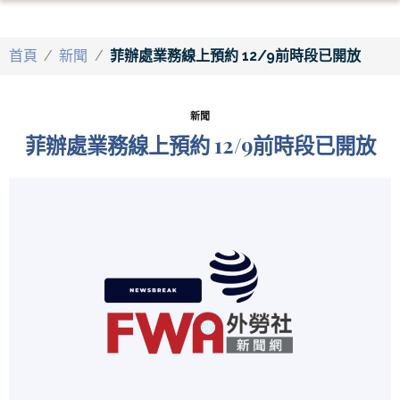
首頁
/
新聞
/
菲辦處業務線上預約 12/9前時段已開放
新聞
菲辦處業務線上預約 12/9前時段已開放