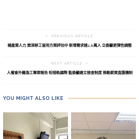
PREVIOUS ARTICLE
補產業人力 資深移工留用方案評估中 新增需求達2.6萬人 立委籲更彈性調整
NEXT ARTICLE
人權會外籍漁工專案報告 盼接軌國際 監委籲建立檢查制度 推動薪資直匯機制
YOU MIGHT ALSO LIKE