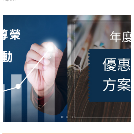
1 年 AGO