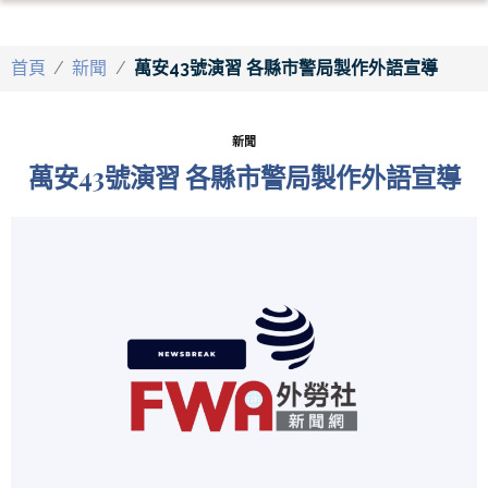
首頁
/
新聞
/
萬安43號演習 各縣市警局製作外語宣導
新聞
萬安43號演習 各縣市警局製作外語宣導