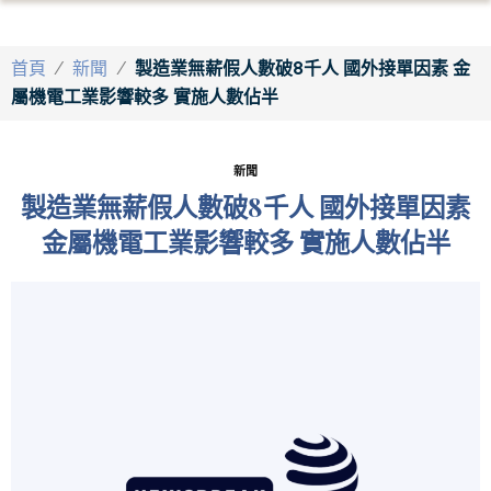
首頁
/
新聞
/
製造業無薪假人數破8千人 國外接單因素 金
屬機電工業影響較多 實施人數佔半
新聞
製造業無薪假人數破8千人 國外接單因素
金屬機電工業影響較多 實施人數佔半