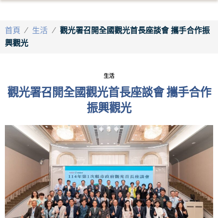
首頁
/
生活
/
觀光署召開全國觀光首長座談會 攜手合作振
興觀光
生活
觀光署召開全國觀光首長座談會 攜手合作
振興觀光