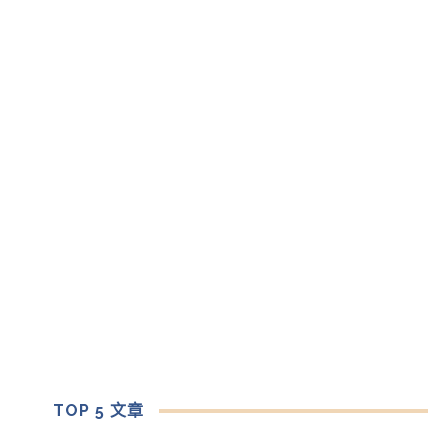
TOP 5 文章