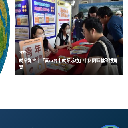
活動
就業媒合｜「富市台中就業成功」中科園區就業博覽
會