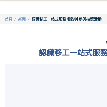
首頁
/
新聞
/
認識移工一站式服務 看影片參與抽獎活動
認識移工一站式服務