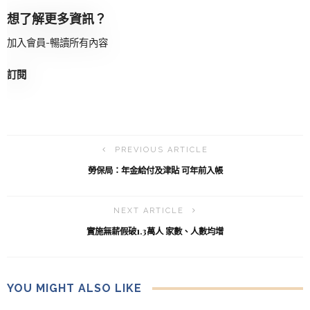
想了解更多資訊？
加入會員-暢讀所有內容
訂閱
PREVIOUS ARTICLE
勞保局：年金給付及津貼 可年前入帳
NEXT ARTICLE
實施無薪假破1.3萬人 家數、人數均增
YOU MIGHT ALSO LIKE