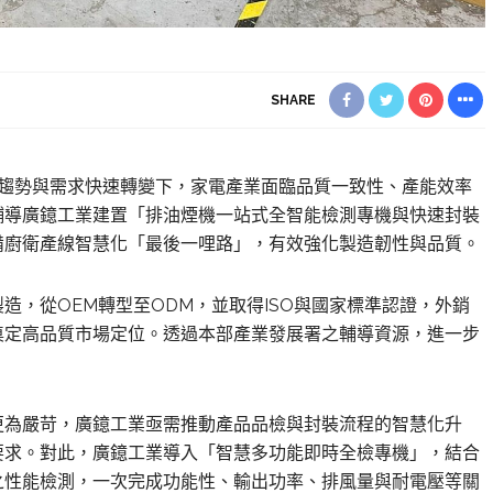
SHARE
趨勢與需求快速轉變下，家電產業面臨品質一致性、產能效率
輔導廣鐿工業建置「排油煙機一站式全智能檢測專機與快速封裝
備廚衛產線智慧化「最後一哩路」，有效強化製造韌性與品質。
造，從OEM轉型至ODM，並取得ISO與國家標準認證，外銷
奠定高品質市場定位。透過本部產業發展署之輔導資源，進一步
。
更為嚴苛，廣鐿工業亟需推動產品品檢與封裝流程的智慧化升
要求。對此，廣鐿工業導入「智慧多功能即時全檢專機」，結合
之性能檢測，一次完成功能性、輸出功率、排風量與耐電壓等關