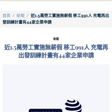
首頁
/
新聞
/
近1.5萬勞工實施無薪假 移工991人 充電再出
發訓練計畫有44家企業申請
新聞
近1.5萬勞工實施無薪假 移工991人 充電再
出發訓練計畫有44家企業申請