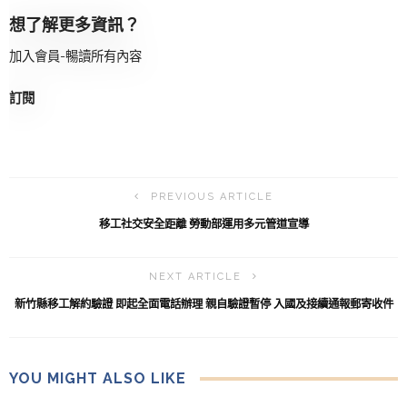
想了解更多資訊？
加入會員-暢讀所有內容
訂閱
PREVIOUS ARTICLE
移工社交安全距離 勞動部運用多元管道宣導
NEXT ARTICLE
新竹縣移工解約驗證 即起全面電話辦理 親自驗證暫停 入國及接續通報郵寄收件
YOU MIGHT ALSO LIKE