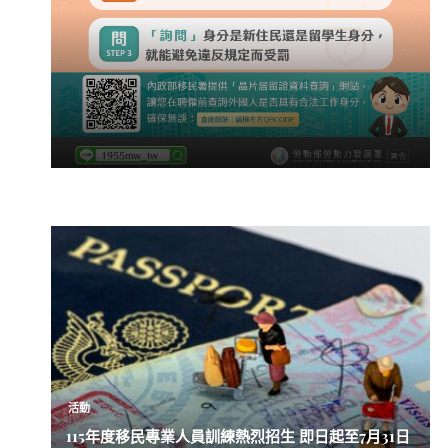
活動
115年度移民專業人員訓練熱烈招生 即日起至7月31日