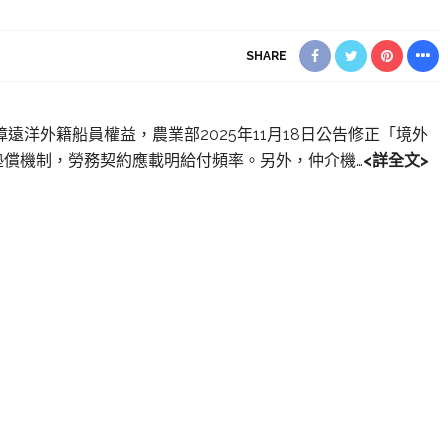
SHARE
障遠洋外籍船員權益，農業部2025年11月18日公告修正「境外
償機制，勞務契約應載明給付頻率。另外，仲介機…
<詳全文>