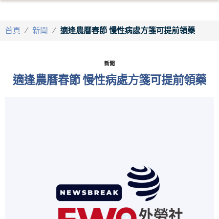
首頁
/
新聞
/
適逢農曆春節 慢性病處方箋可提前領藥
新聞
適逢農曆春節 慢性病處方箋可提前領藥