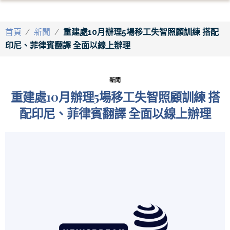
首頁
/
新聞
/
重建處10月辦理5場移工失智照顧訓練 搭配
印尼、菲律賓翻譯 全面以線上辦理
新聞
重建處10月辦理5場移工失智照顧訓練 搭
配印尼、菲律賓翻譯 全面以線上辦理