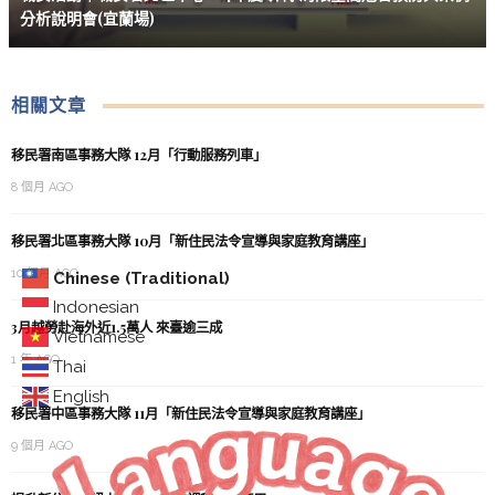
分析說明會(宜蘭場)
相關文章
移民署南區事務大隊 12月「行動服務列車」
8 個月 AGO
移民署北區事務大隊 10月「新住民法令宣導與家庭教育講座」
10 個月 AGO
Chinese (Traditional)
Indonesian
3月越勞赴海外近1.5萬人 來臺逾三成
Vietnamese
1 年 AGO
Thai
English
移民署中區事務大隊 11月「新住民法令宣導與家庭教育講座」
9 個月 AGO