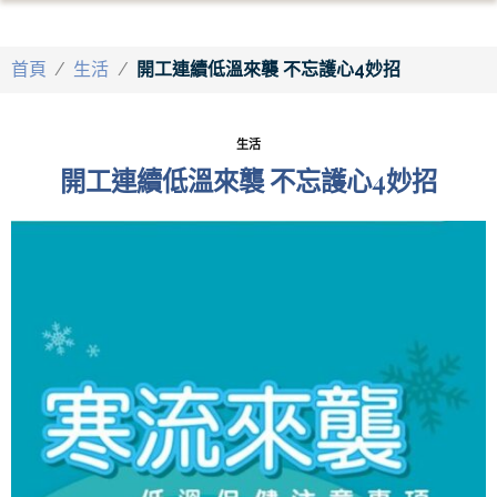
首頁
/
生活
/
開工連續低溫來襲 不忘護心4妙招
生活
開工連續低溫來襲 不忘護心4妙招