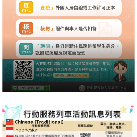
Chinese (Traditional)
Indonesian