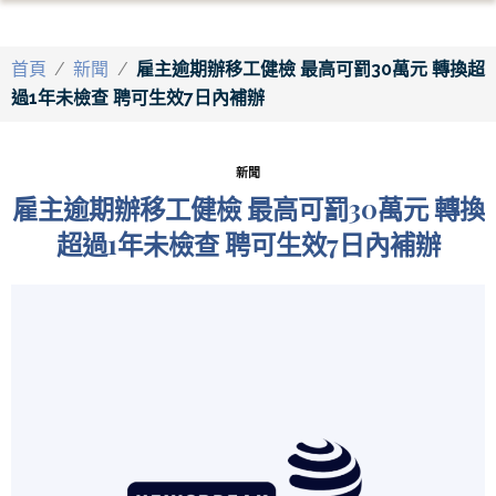
首頁
/
新聞
/
雇主逾期辦移工健檢 最高可罰30萬元 轉換超
過1年未檢查 聘可生效7日內補辦
新聞
雇主逾期辦移工健檢 最高可罰30萬元 轉換
超過1年未檢查 聘可生效7日內補辦