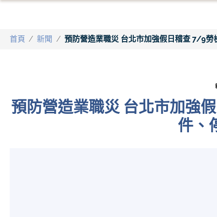
首頁
/
新聞
/
預防營造業職災 台北市加強假日稽查 7/9勞檢
預防營造業職災 台北市加強假日稽
件、