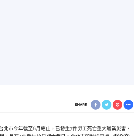
SHARE
報導】台北市今年截至6月底止，已發生7件勞工死亡重大職業災害，