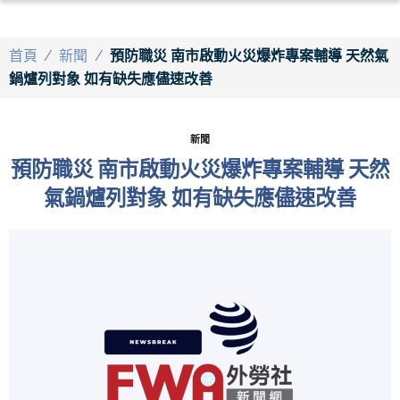
首頁
/
新聞
/
預防職災 南市啟動火災爆炸專案輔導 天然氣
鍋爐列對象 如有缺失應儘速改善
新聞
預防職災 南市啟動火災爆炸專案輔導 天然
氣鍋爐列對象 如有缺失應儘速改善