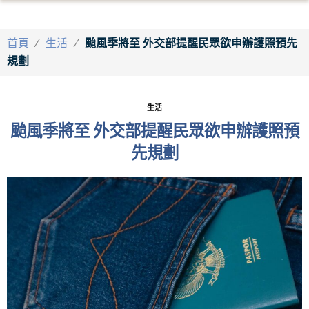
首頁
/
生活
/
颱風季將至 外交部提醒民眾欲申辦護照預先
規劃
生活
颱風季將至 外交部提醒民眾欲申辦護照預
先規劃