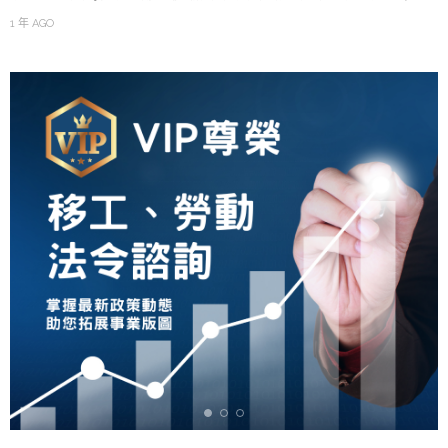
1 年 AGO