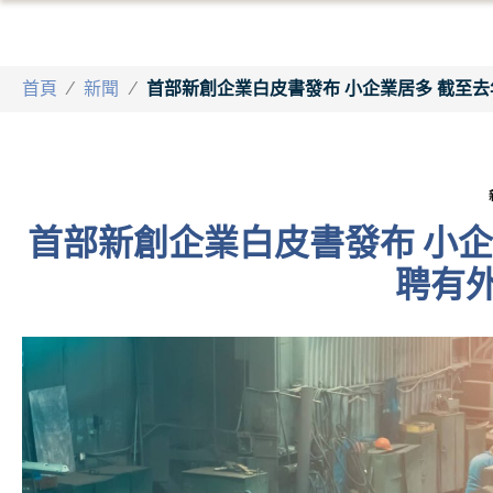
首頁
/
新聞
/
首部新創企業白皮書發布 小企業居多 截至去年約
首部新創企業白皮書發布 小企業居
聘有