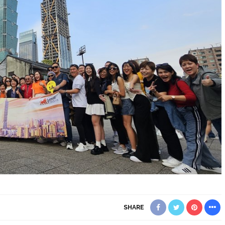
SHARE