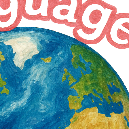
4 天 AGO