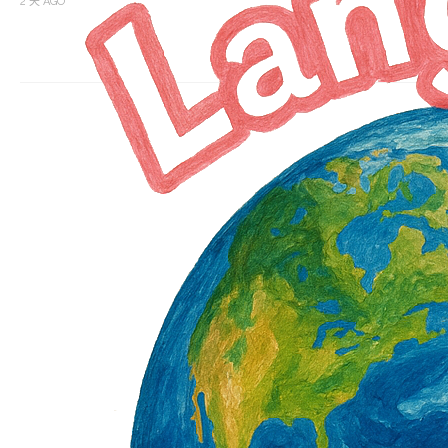
2 天 AGO
2 天 AGO