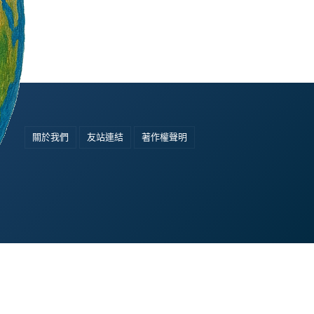
關於我們
友站連結
著作權聲明