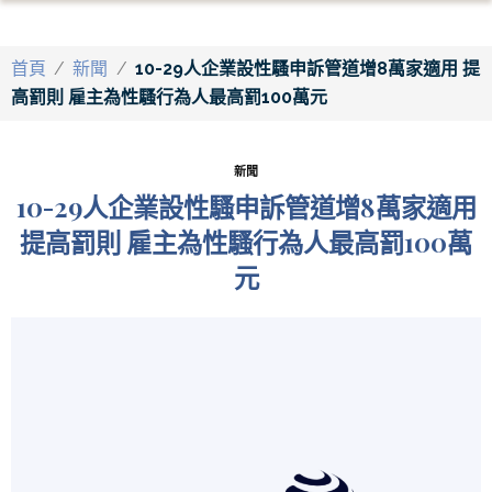
首頁
/
新聞
/
10-29人企業設性騷申訴管道增8萬家適用 提
高罰則 雇主為性騷行為人最高罰100萬元
新聞
10-29人企業設性騷申訴管道增8萬家適用
提高罰則 雇主為性騷行為人最高罰100萬
元