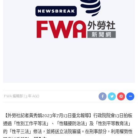
FWA 編輯部
3 年 AGO
【外勞社記者黃秀娟2023年7月13日臺北報導】行政院院會13日拍板
通過「性別工作平等法」、「性騷擾防治法」及「性別平等教育法」
的「性平三法」修法，並將送立法院審議。在刑事部分，利用權勢性