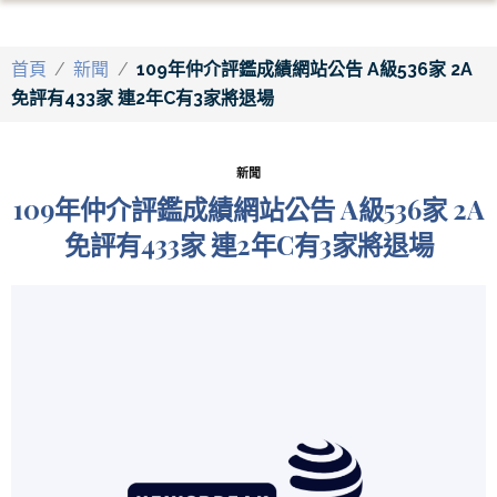
首頁
/
新聞
/
109年仲介評鑑成績網站公告 A級536家 2A
免評有433家 連2年C有3家將退場
新聞
109年仲介評鑑成績網站公告 A級536家 2A
免評有433家 連2年C有3家將退場