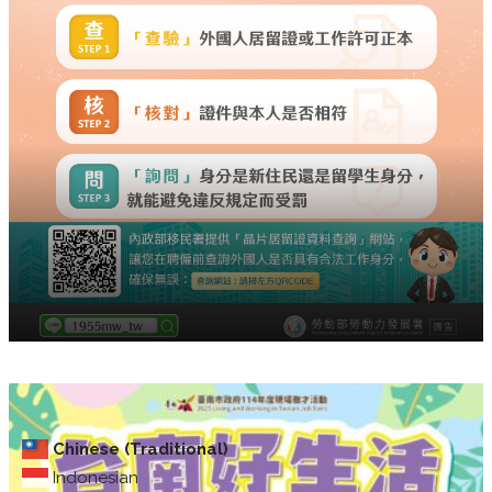
Chinese (Traditional)
Indonesian