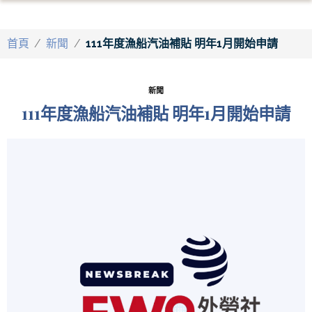
首頁
/
新聞
/
111年度漁船汽油補貼 明年1月開始申請
新聞
111年度漁船汽油補貼 明年1月開始申請