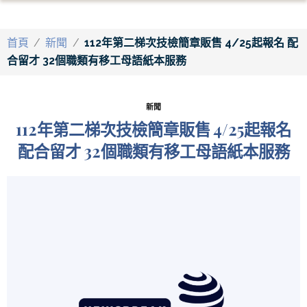
首頁
/
新聞
/
112年第二梯次技檢簡章販售 4/25起報名 配
合留才 32個職類有移工母語紙本服務
新聞
112年第二梯次技檢簡章販售 4/25起報名
配合留才 32個職類有移工母語紙本服務