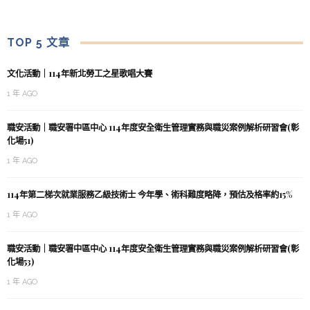
TOP 5 文章
文化活動｜114年新北勞工之星歌唱大賽
1 年 AGO
職安活動｜職安署中區中心 114年度安全衛生管理實務與職災案例解析研習會(彰
化場51)
1 年 AGO
114年第二梯次就業服務乙級技術士 今年學、術科難度略降，預估及格率約15%
1 年 AGO
職安活動｜職安署中區中心 114年度安全衛生管理實務與職災案例解析研習會(彰
化場53)
1 年 AGO