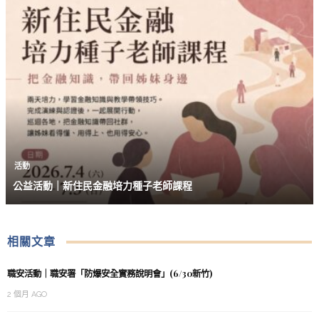
活動
公益活動｜新住民金融培力種子老師課程
相關文章
職安活動｜職安署「防爆安全實務說明會」(6/30新竹)
2 個月 AGO