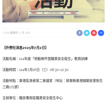
FWA 編輯部
1 年 AGO
【外勞社消息2025年7月2日】
活動名稱：114年度「勞動條件暨職業安全衛生」教育訓練
活動時間：114年7月16日（三）08:30~12:30
活動地點：東港區漁會第二會議室（地址：屏東縣東港鎮朝安里新生
三路175號）
主辦單位：職安署南區職業安全衛生中心