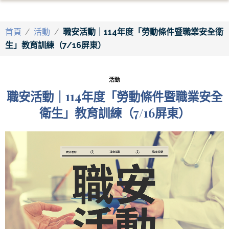
首頁
/
活動
/
職安活動｜114年度「勞動條件暨職業安全衛
生」教育訓練（7/16屏東）
活動
職安活動｜114年度「勞動條件暨職業安全
衛生」教育訓練（7/16屏東）