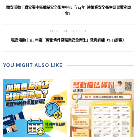
職安活動｜職安署中區職業安全衛生中心「114年-建築業安全衛生研習暨座談
會」
NEXT ARTICLE
職安活動｜114年度「勞動條件暨職業安全衛生」教育訓練（7/31屏東）
YOU MIGHT ALSO LIKE