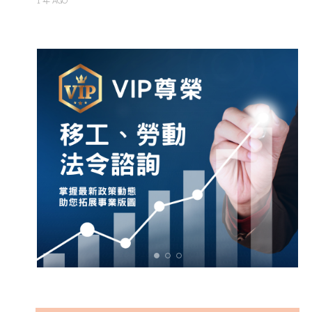
1 年 AGO