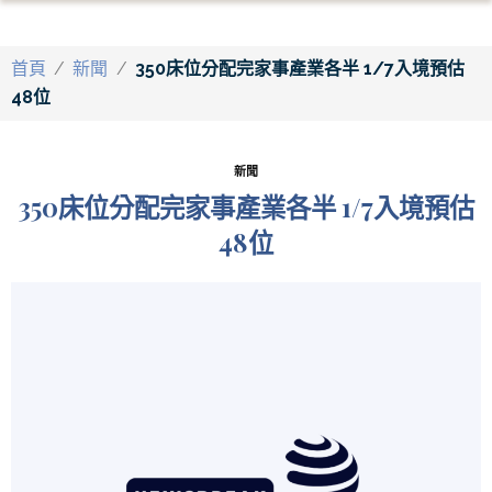
首頁
/
新聞
/
350床位分配完家事產業各半 1/7入境預估
48位
新聞
350床位分配完家事產業各半 1/7入境預估
48位