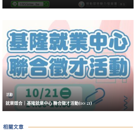
活動
就業媒合｜基隆就業中心 聯合徵才活動(10/21)
相關文章