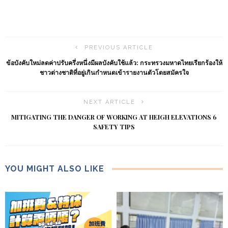
PREVIOUS ARTICLE
ข้อบังคับใหม่ลดค่าปรับครึ่งหนึ่งมีผลบังคับใช้แล้ว: กระทรวงมหาดไทยเรียกร้องให้
ชาวต่างชาติที่อยู่เกินกำหนดเข้ารายงานตัวโดยสมัครใจ
NEXT ARTICLE
MITIGATING THE DANGER OF WORKING AT HEIGH ELEVATIONS 6
SAFETY TIPS
YOU MIGHT ALSO LIKE