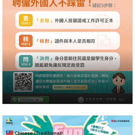
Chinese (Traditional)