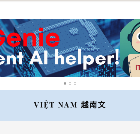
VIỆT NAM 越南文