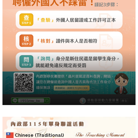
Chinese (Traditional)