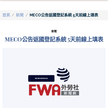
首頁
/
新聞
/
MECO公告返國登記系統 5天前線上填表
新聞
MECO公告返國登記系統 5天前線上填表