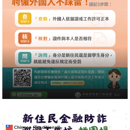
Chinese (Traditional)