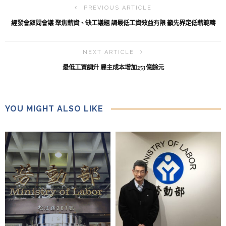
PREVIOUS ARTICLE
經發會顧問會議 聚焦薪資、缺工議題 調最低工資效益有限 籲先界定低薪範疇
NEXT ARTICLE
最低工資調升 雇主成本增加253億餘元
YOU MIGHT ALSO LIKE