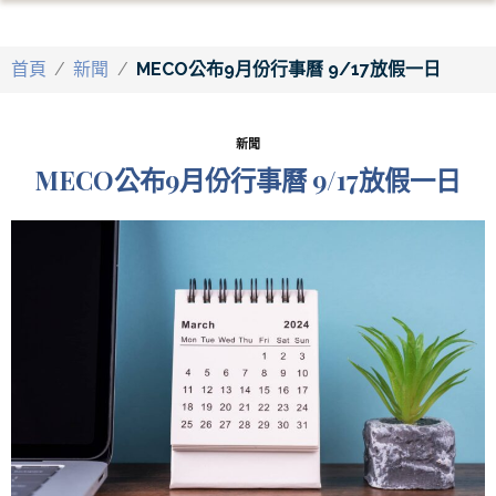
首頁
/
新聞
/
MECO公布9月份行事曆 9/17放假一日
新聞
MECO公布9月份行事曆 9/17放假一日