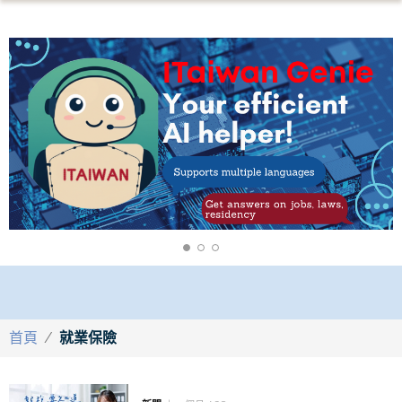
首頁
/
就業保險