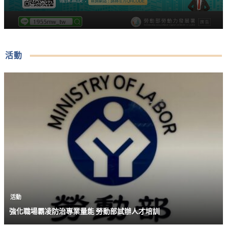
活動
活動
強化職場霸凌防治專業量能 勞動部試辦人才培訓