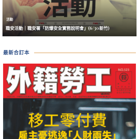
活動
職安活動｜職安署「防爆安全實務說明會」(6/30新竹)
最新合訂本