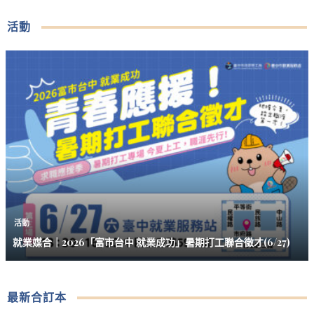
活動
活動
就業媒合｜2026「富市台中 就業成功」暑期打工聯合徵才(6/27)
最新合訂本