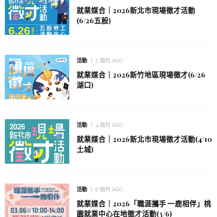
就業媒合｜2026新北市現場徵才活動
(6/26五股)
活動
2 個月 AGO
就業媒合｜2026新竹地區現場徵才(6/26
湖口)
活動
4 個月 AGO
就業媒合｜2026新北市現場徵才活動(4/10
土城)
活動
6 個月 AGO
就業媒合｜2026「職涯攜手 一鹿相伴」桃
園就業中心在地徵才活動(3/6)