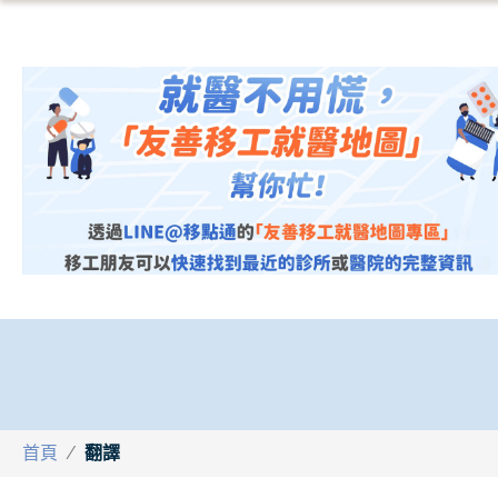
首頁
/
翻譯