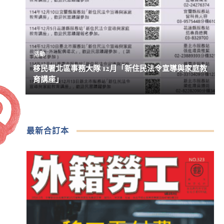
活動
移民署北區事務大隊 12月「新住民法令宣導與家庭教
育講座」
最新合訂本