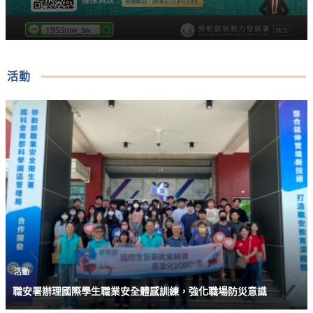
活動
活動
職安署辦理國際學生職業安全體感訓練，強化職場防災意識