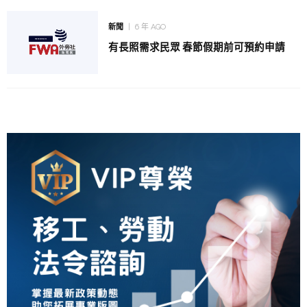
新聞
6 年 AGO
有長照需求民眾 春節假期前可預約申請