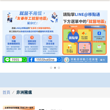
首頁
/
非洲豬瘟