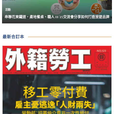
活動
串聯花東鐵道、產地餐桌、職人 11/25交流會分享如何打造旅遊品牌
最新合訂本