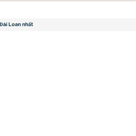
 Đài Loan nhất